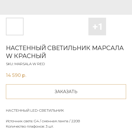
НАСТЕННЫЙ СВЕТИЛЬНИК МАРСАЛА
W КРАСНЫЙ
SKU:
MARSALA W RED
14 590
р.
ЗАКАЗАТЬ
НАСТЕННЫЙ LED-СВЕТИЛЬНИК
Источник света: G4 / сменная лампа / 220В
Количество плафонов: 3 шт.