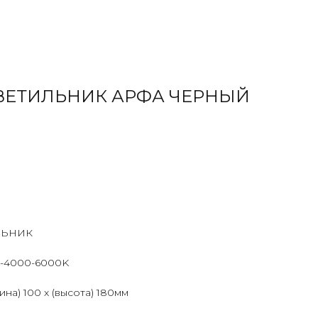
ВЕТИЛЬНИК АРФА ЧЕРНЫЙ
ЛЬНИК
0-4000-6000K
ина) 100 х (высота) 180мм