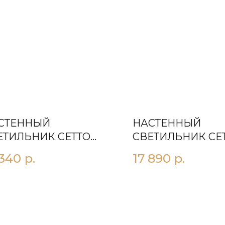
СТЕННЫЙ
НАСТЕННЫЙ
ЕТИЛЬНИК СЕТТО
СВЕТИЛЬНИК СЕ
80
S1000
 340
р.
17 890
р.