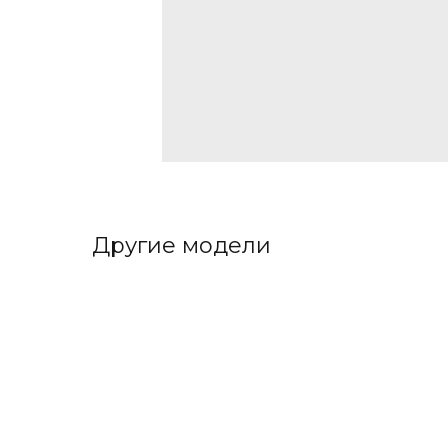
Другие модели