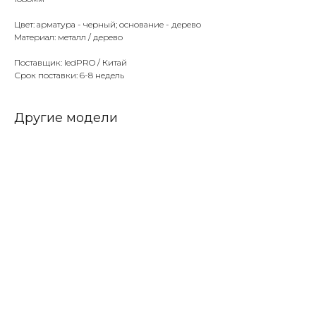
Цвет: арматура - черный; основание - дерево
Материал: металл / дерево
Поставщик: ledPRO / Китай
Срок поставки: 6-8 недель
Другие модели