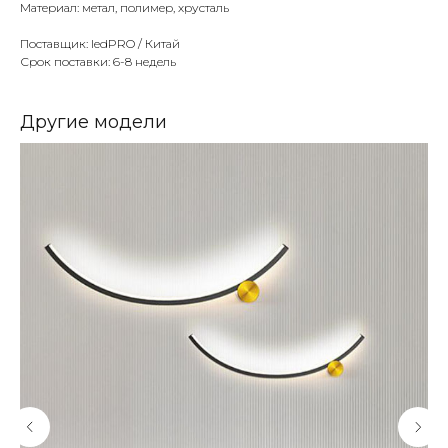
Материал: метал, полимер, хрусталь
Поставщик: ledPRO / Китай
Срок поставки: 6-8 недель
Другие модели