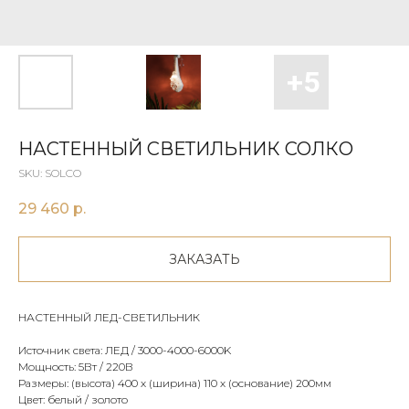
НАСТЕННЫЙ СВЕТИЛЬНИК СОЛКО
SKU:
SOLCO
29 460
р.
ЗАКАЗАТЬ
НАСТЕННЫЙ ЛЕД-СВЕТИЛЬНИК
Источник света: ЛЕД / 3000-4000-6000K
Мощность: 5Вт / 220В
Размеры: (высота) 400 х (ширина) 110 х (основание) 200мм
Цвет: белый / золото