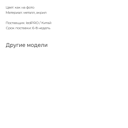
Цвет: как на фото
Материал: металл, акрил
Поставщик: ledPRO / Китай
Срок поставки: 6-8 недель
Другие модели