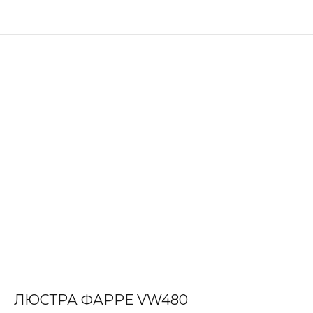
ЛЮСТРА ФАРРЕ VW480