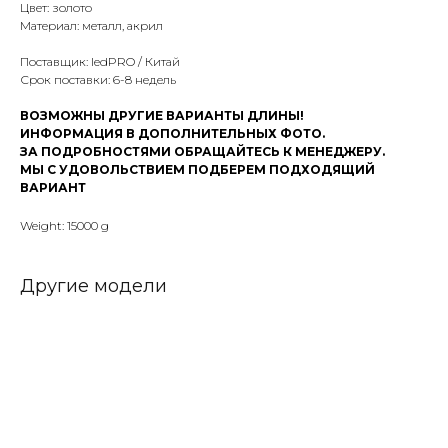
Цвет: золото
Материал: металл, акрил
Поставщик: ledPRO / Китай
Срок поставки: 6-8 недель
ВОЗМОЖНЫ ДРУГИЕ ВАРИАНТЫ ДЛИНЫ!
ИНФОРМАЦИЯ В ДОПОЛНИТЕЛЬНЫХ ФОТО.
ЗА ПОДРОБНОСТЯМИ ОБРАЩАЙТЕСЬ К МЕНЕДЖЕРУ.
МЫ С УДОВОЛЬСТВИЕМ ПОДБЕРЕМ ПОДХОДЯЩИЙ
ВАРИАНТ
Weight: 15000 g
Другие модели