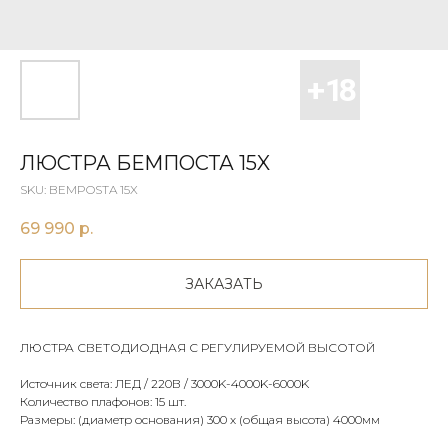
ЛЮСТРА БЕМПОСТА 15X
SKU:
BEMPOSTA 15X
69 990
р.
ЗАКАЗАТЬ
ЛЮСТРА СВЕТОДИОДНАЯ С РЕГУЛИРУЕМОЙ ВЫСОТОЙ
Источник света: ЛЕД / 220В / 3000K-4000K-6000K
Количество плафонов: 15 шт.
Размеры: (диаметр основания) 300 х (общая высота) 4000мм