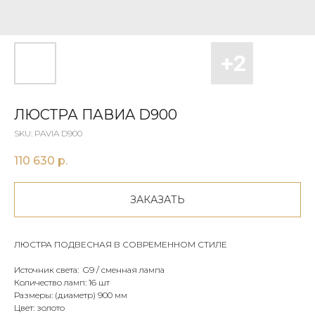
ЛЮСТРА ПАВИA D900
SKU:
PAVIA D900
110 630
р.
ЗАКАЗАТЬ
ЛЮСТРА ПОДВЕСНАЯ В СОВРЕМЕННОМ СТИЛЕ
Источник света: G9 / сменная лампа
Количество ламп: 16 шт
Размеры: (диаметр) 900 мм
Цвет: золото