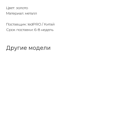
Цвет: золото
Материал: металл
Поставщик: ledPRO / Китай
Срок поставки: 6-8 недель
Другие модели