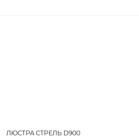
ЛЮСТРА СТРЕЛЬ D900