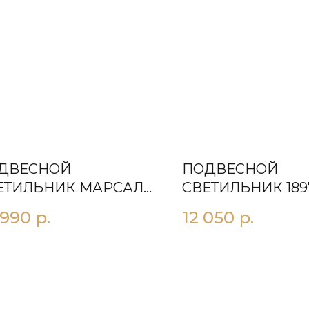
ДВЕСНОЙ
ПОДВЕСНОЙ
ЕТИЛЬНИК МАРСАЛА
СВЕТИЛЬНИК 189
30 КРАСНЫЙ
 990
р.
12 050
р.