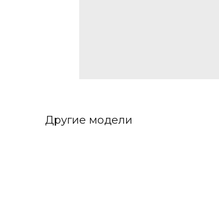
Другие модели