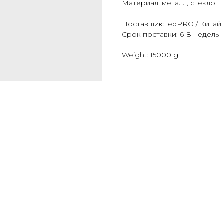
Материал: металл, стекло
Поставщик: ledPRO / Китай
Срок поставки: 6-8 недель
Weight: 15000 g