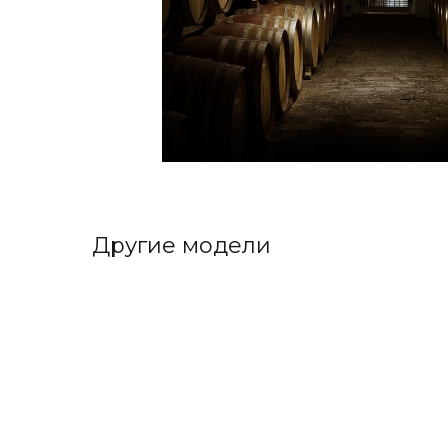
Другие модели