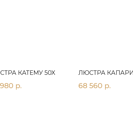
СТРА КАТЕМУ 50X
ЛЮСТРА КАПАРИ
 980
р.
68 560
р.