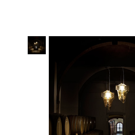
Другие товары