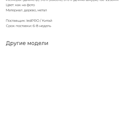
Цвет: как на фото
Материал: дерево, метал
Поставщик: ledPRO / Китай
Срок поставки: 6-8 недель
Другие модели