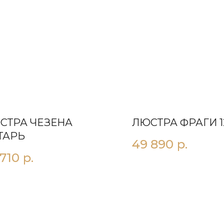
СТРА ЧЕЗЕНА
ЛЮСТРА ФРАГИ 1
ТАРЬ
49 890
р.
 710
р.