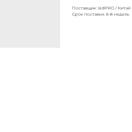
Поставщик: ledPRO / Китай
Срок поставки: 6-8 недель