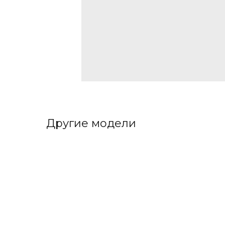
Другие модели