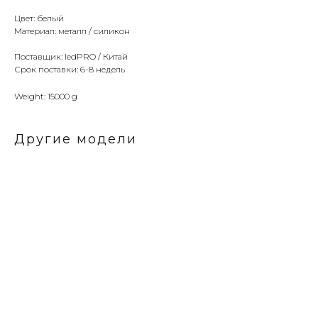
Цвет: белый
Материал: металл / силикон
Поставщик: ledPRO / Китай
Срок поставки: 6-8 недель
Weight: 15000 g
Другие модели