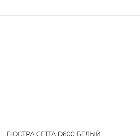
ЛЮСТРА СЕТТА D600 БЕЛЫЙ