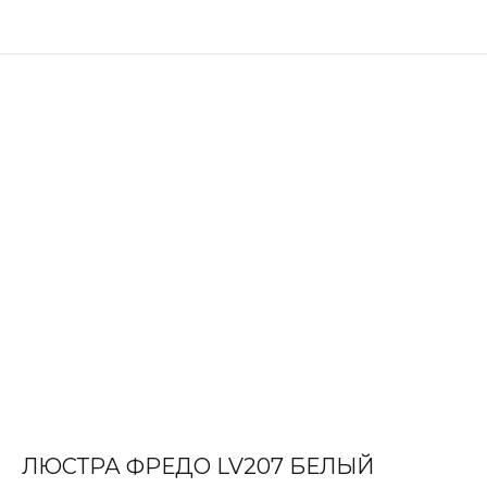
ЛЮСТРА ФРЕДО LV207 БЕЛЫЙ