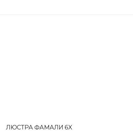
ЛЮСТРА ФАМАЛИ 6X