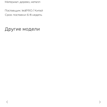
Материал: дерево, металл
Поставщик: ledPRO / Китай
Срок поставки: 6-8 недель
Другие модели