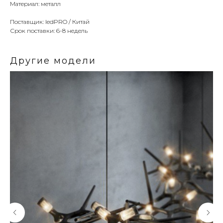
Материал: металл
Поставщик: ledPRO / Китай
Срок поставки: 6-8 недель
Другие модели