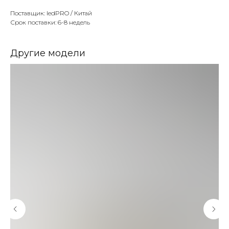
Поставщик: ledPRO / Китай
Срок поставки: 6-8 недель
Другие модели