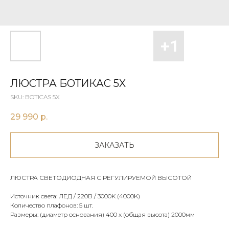
ЛЮСТРА БОТИКАС 5X
SKU:
BOTICAS 5X
29 990
р.
ЗАКАЗАТЬ
ЛЮСТРА СВЕТОДИОДНАЯ С РЕГУЛИРУЕМОЙ ВЫСОТОЙ
Источник света: ЛЕД / 220В / 3000K (4000K)
Количество плафонов: 5 шт.
Размеры: (диаметр основания) 400 х (общая высота) 2000мм