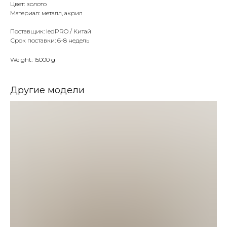
Цвет: золото
Материал: металл, акрил
Поставщик: ledPRO / Китай
Срок поставки: 6-8 недель
Weight: 15000 g
Другие модели