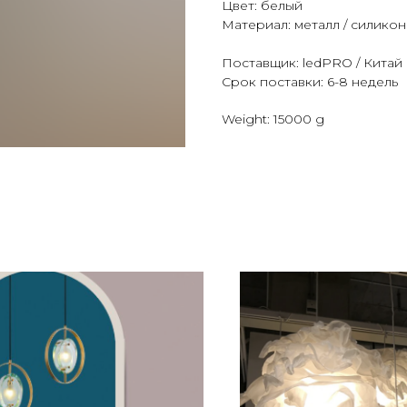
Цвет: белый
Материал: металл / силикон
Поставщик: ledPRO / Китай
Срок поставки: 6-8 недель
Weight: 15000 g