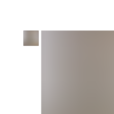
Другие товары