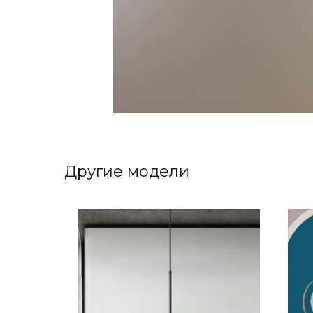
Другие модели