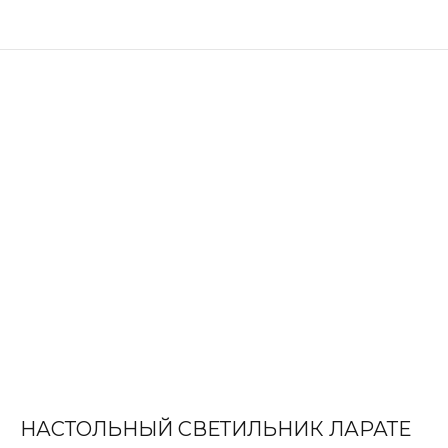
НАСТОЛЬНЫЙ СВЕТИЛЬНИК ЛАРАТЕ