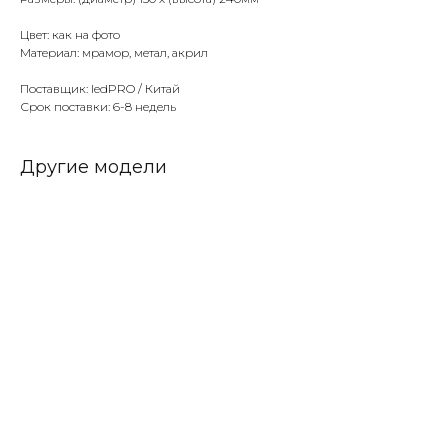
Цвет: как на фото
Материал: мрамор, метал, акрил
Поставщик: ledPRO / Китай
Срок поставки: 6-8 недель
Другие модели