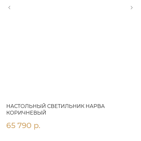
НАСТОЛЬНЫЙ СВЕТИЛЬНИК НАРВА
Н
КОРИЧНЕВЫЙ
3
65 790
р.