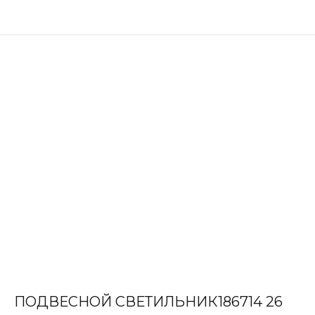
ПОДВЕСНОЙ СВЕТИЛЬНИК186714 26