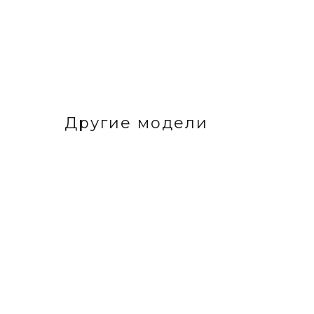
Другие модели