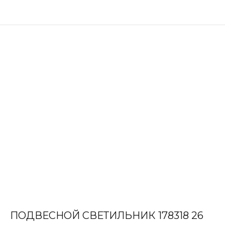
ПОДВЕСНОЙ СВЕТИЛЬНИК 178318 26