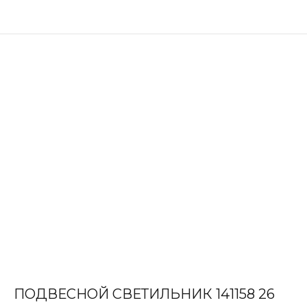
ПОДВЕСНОЙ СВЕТИЛЬНИК 141158 26