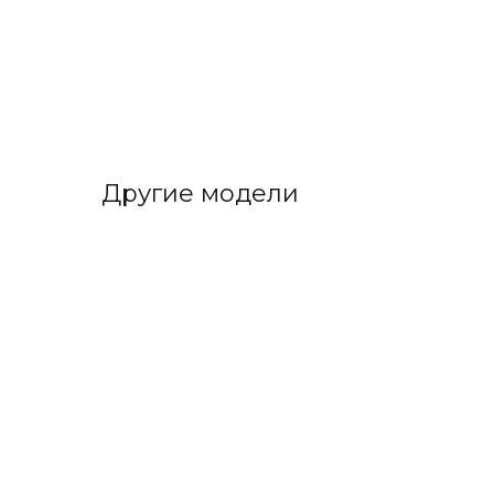
Другие модели