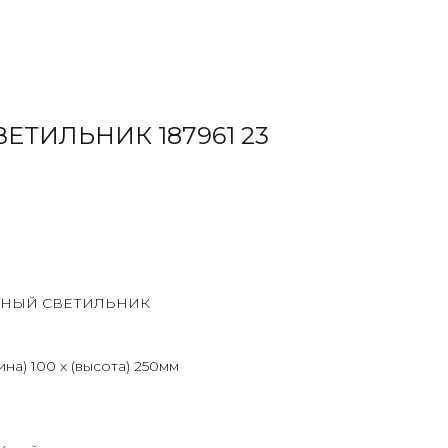
ЕТИЛЬНИК 187961 23
НЫЙ СВЕТИЛЬНИК
на) 100 х (высота) 250мм