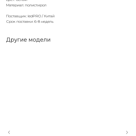
Материал: полистирол
Поставщик: ledPRO / Китай
Срок поставки: 6-8 недель
Другие модели