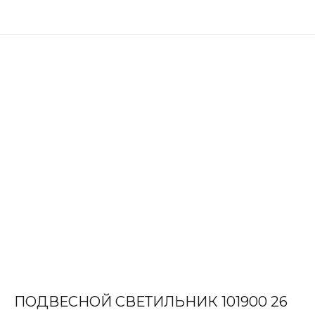
ПОДВЕСНОЙ СВЕТИЛЬНИК 101900 26