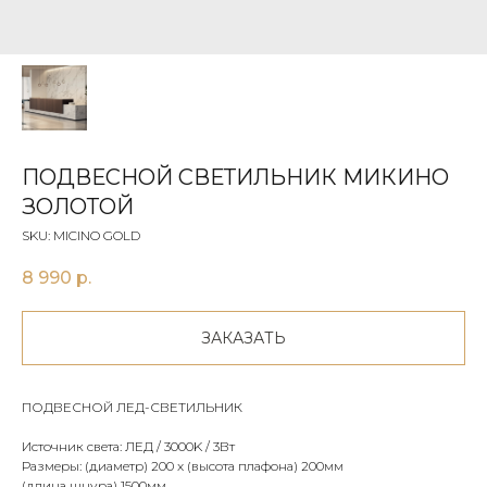
ПОДВЕСНОЙ СВЕТИЛЬНИК МИКИНО
ЗОЛОТОЙ
SKU:
MICINO GOLD
8 990
р.
ЗАКАЗАТЬ
ПОДВЕСНОЙ ЛЕД-СВЕТИЛЬНИК
Источник света: ЛЕД / 3000K / 3Вт
Размеры: (диаметр) 200 x (высота плафона) 200мм
(длина шнура) 1500мм