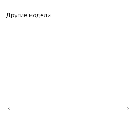
Другие модели