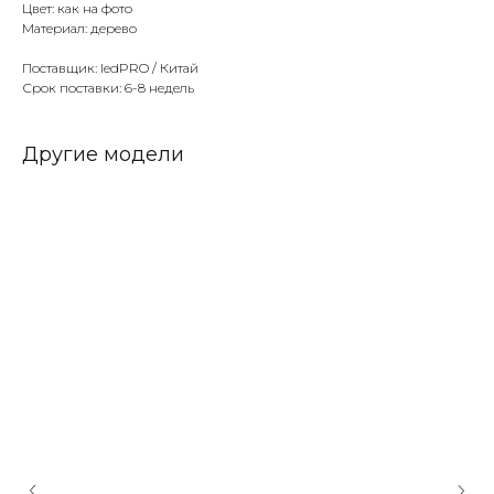
Цвет: как на фото
Материал: дерево
Поставщик: ledPRO / Китай
Срок поставки: 6-8 недель
Другие модели