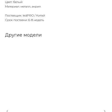
Цвет: белый
Материал: металл, акрил
Поставщик: ledPRO / Китай
Срок поставки: 6-8 недель
Другие модели