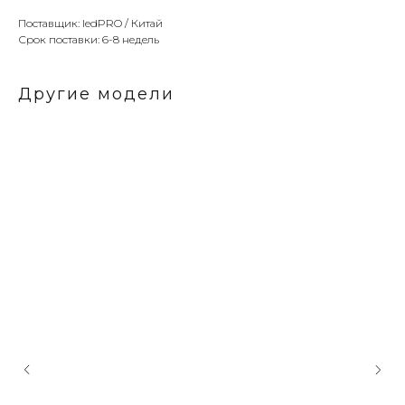
Поставщик: ledPRO / Китай
Срок поставки: 6-8 недель
Другие модели