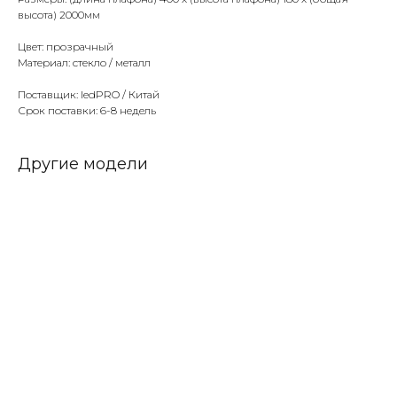
высота) 2000мм
Цвет: прозрачный
Материал: стекло / металл
Поставщик: ledPRO / Китай
Срок поставки: 6-8 недель
Другие модели