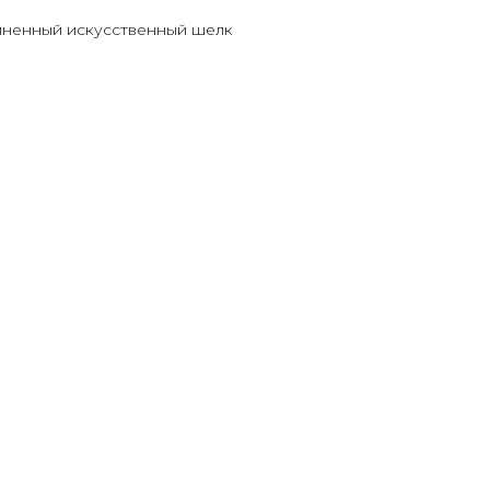
зиненный искусственный шелк