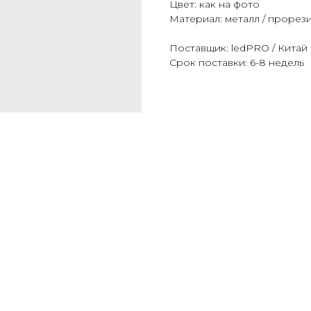
Цвет: как на фото
Материал: металл / проре
Поставщик: ledPRO / Китай
Срок поставки: 6-8 недель