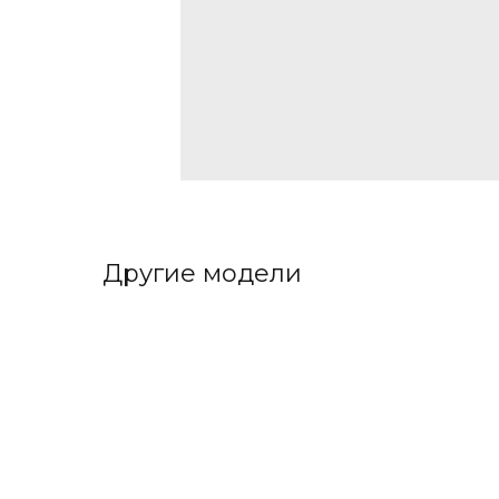
Другие модели