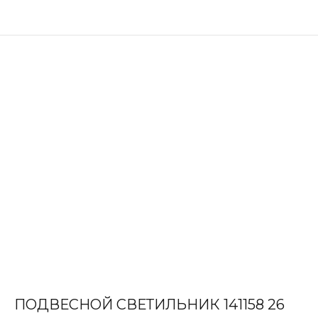
ПОДВЕСНОЙ СВЕТИЛЬНИК 141158 26