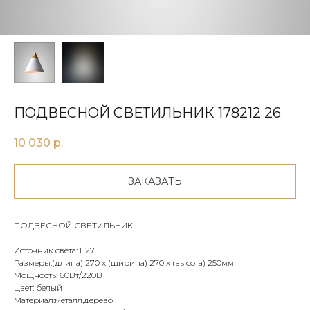
ПОДВЕСНОЙ СВЕТИЛЬНИК 178212 26
10 030
р.
ЗАКАЗАТЬ
ПОДВЕСНОЙ СВЕТИЛЬНИК
Источник света: E27
Размеры:(длина) 270 х (ширина) 270 х (высота) 250мм
Мощность: 60Вт/220В
Цвет: белый
Материал:металл,дерево