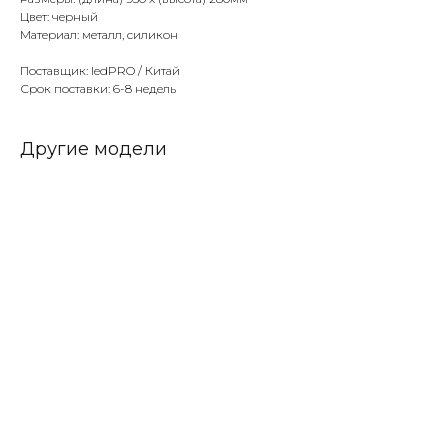
Цвет: черный
Материал: металл, силикон
Поставщик: ledPRO / Китай
Срок поставки: 6-8 недель
Другие модели