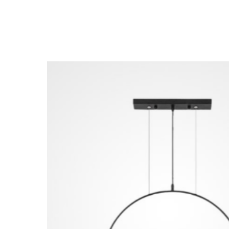
Другие товары