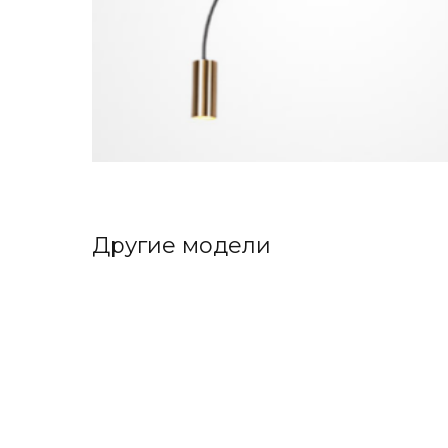
Другие модели