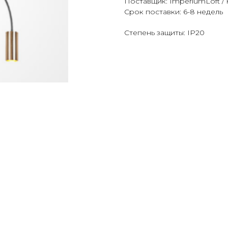
Поставщик: ImperiumLoft / 
Срок поставки: 6-8 недель
Степень защиты: IP20