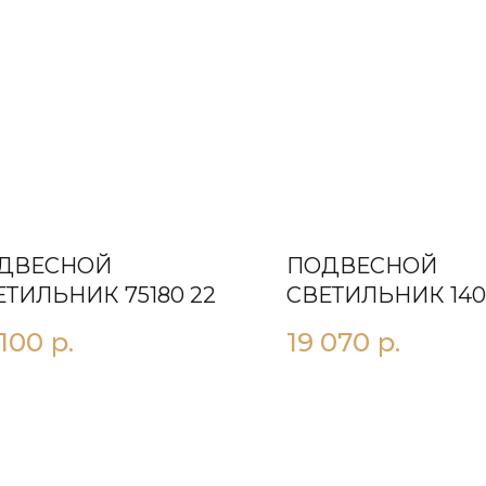
ДВЕСНОЙ
ПОДВЕСНОЙ
ЕТИЛЬНИК 75180 22
СВЕТИЛЬНИК 140
 100
р.
19 070
р.