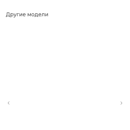
Другие модели