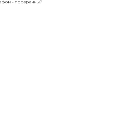
лафон - прозрачный