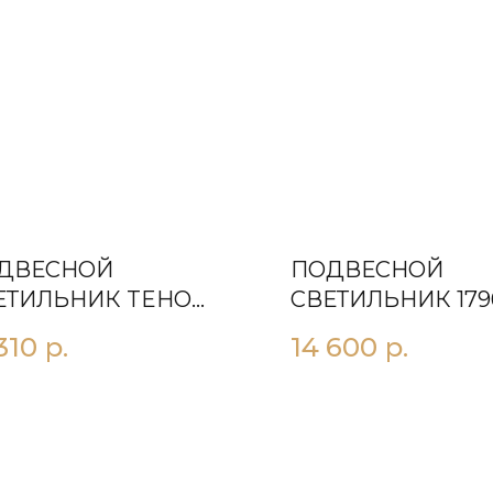
ДВЕСНОЙ
ПОДВЕСНОЙ
ЕТИЛЬНИК TEНO
СВЕТИЛЬНИК 179
РНЫЙ
310
р.
14 600
р.