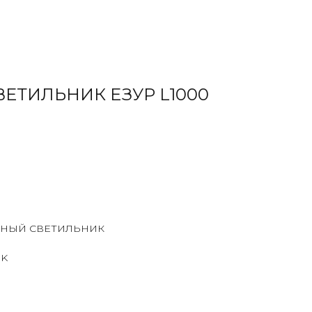
ЕТИЛЬНИК ЕЗУР L1000
НЫЙ СВЕТИЛЬНИК
0K