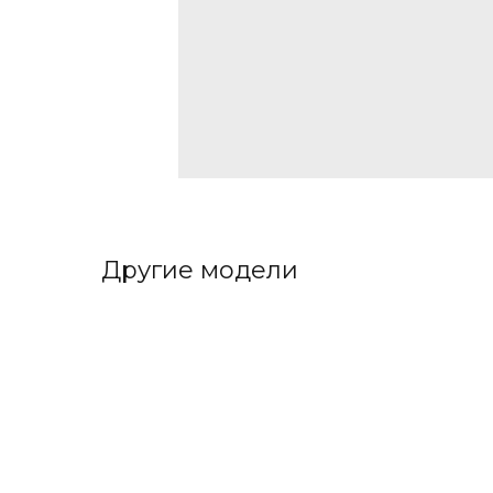
Другие модели