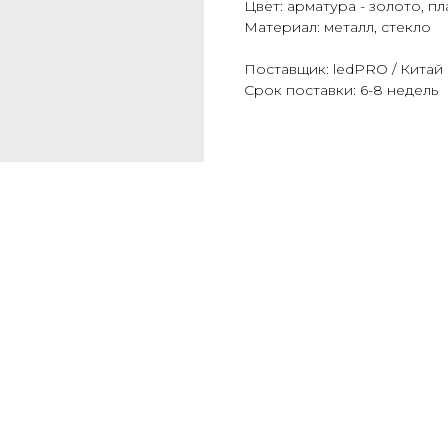
Цвет: арматура - золото, п
Материал: металл, стекло
Поставщик: ledPRO / Китай
Срок поставки: 6-8 недель