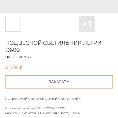
ПОДВЕСНОЙ СВЕТИЛЬНИК ЛЕТРИ
D600
SKU:
LETRI D600
21 990
р.
ЗАКАЗАТЬ
ПОДВЕСНОЙ СВЕТОДИОДНЫЙ СВЕТИЛЬНИК
Источник света: лед/ 3Вт / 3000K / 220В
Размеры: (диаметр) 600 х (общая высота) 1170мм