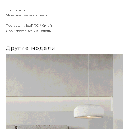
Цвет: золото
Материал: металл / стекло
Поставщик: ledPRO / Китай
Срок поставки: 6-8 недель
Другие модели