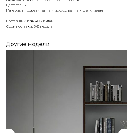
Цвет: белый
Материал: прорезиненный искусственный шелк, метал
Поставщик: ledPRO / Китай
Срок поставки: 6-8 недель
Другие модели