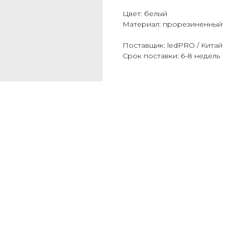
Цвет: белый
Материал: прорезиненный 
Поставщик: ledPRO / Китай
Срок поставки: 6-8 недель