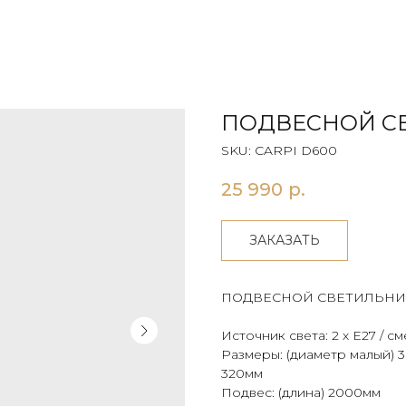
ПОДВЕСНОЙ СВ
SKU:
CARPI D600
25 990
р.
ЗАКАЗАТЬ
ПОДВЕСНОЙ СВЕТИЛЬНИ
Источник света: 2 х E27 / с
Размеры: (диаметр малый) 3
320мм
Подвес: (длина) 2000мм