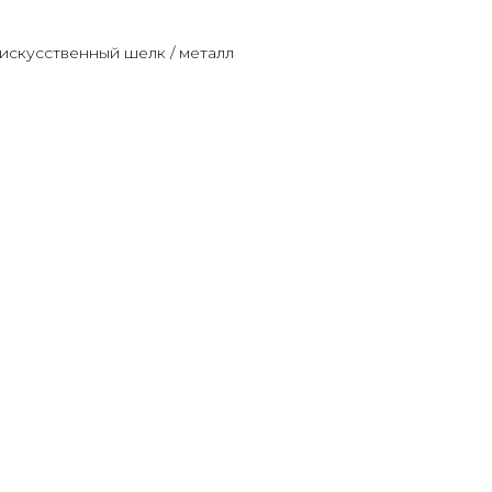
искусственный шелк / металл