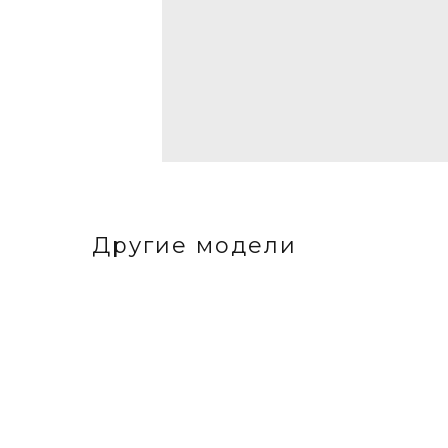
Другие модели