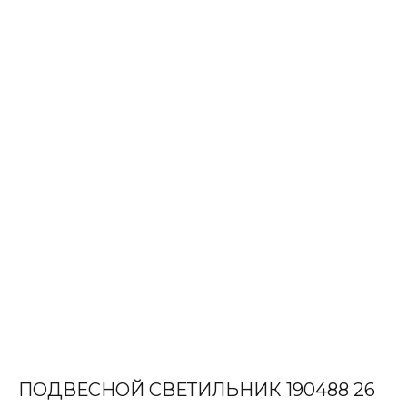
ПОДВЕСНОЙ СВЕТИЛЬНИК 190488 26