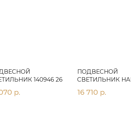
ДВЕСНОЙ
ПОДВЕСНОЙ
ЕТИЛЬНИК 140946 26
СВЕТИЛЬНИК НAГ
 070
р.
16 710
р.