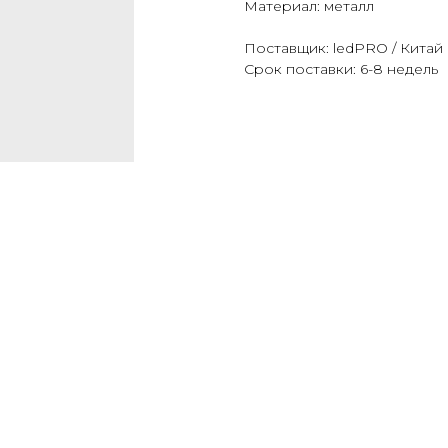
Материал: металл
Поставщик: ledPRO / Китай
Срок поставки: 6-8 недель