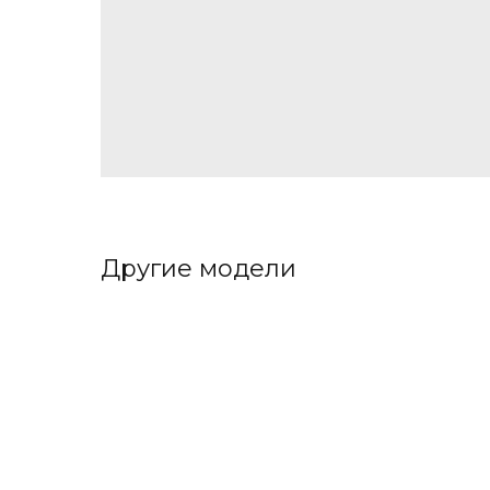
Другие модели